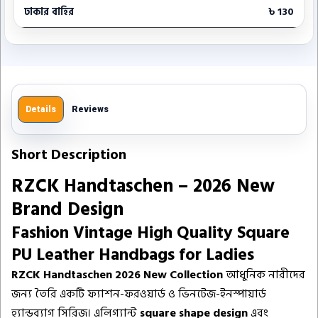
ঢাকার বাহির
৳ 130
Details
Reviews
Short Description
RZCK Handtaschen – 2026 New
Brand Design
Fashion Vintage High Quality Square
PU Leather Handbags for Ladies
RZCK Handtaschen 2026 New Collection
আধুনিক নারীদের
জন্য তৈরি একটি ফ্যাশন-ফরওয়ার্ড ও ভিনটেজ-ইনস্পায়ার্ড
হ্যান্ডব্যাগ সিরিজ। এলিগ্যান্ট
square shape design
এবং