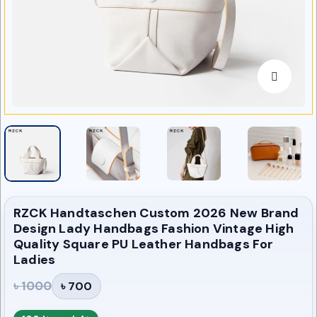
RZCK Handtaschen Custom 2026 New Brand
Design Lady Handbags Fashion Vintage High
Quality Square PU Leather Handbags For
Ladies
৳ 1000
৳ 700