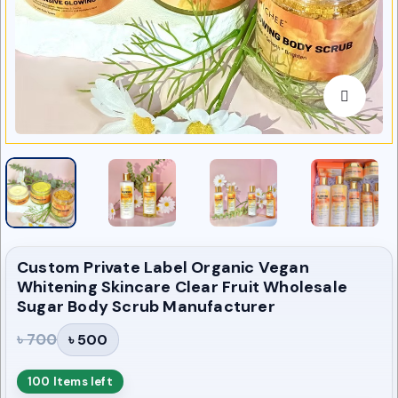
Custom Private Label Organic Vegan
Whitening Skincare Clear Fruit Wholesale
Sugar Body Scrub Manufacturer
৳ 700
৳ 500
100 Items left